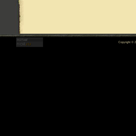
Copyright © 