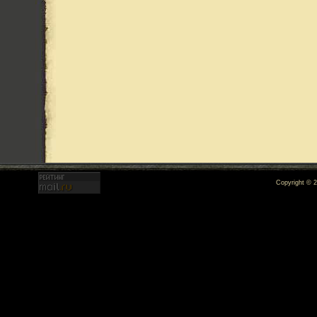
Copyright © 