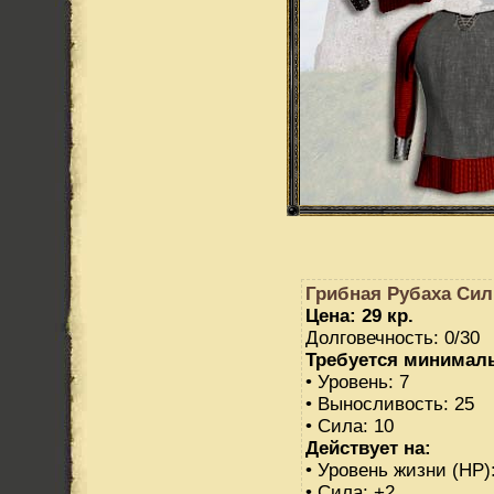
Грибная Рубаха Си
Цена: 29 кр.
Долговечность: 0/30
Требуется минимал
• Уровень: 7
• Выносливость: 25
• Сила: 10
Действует на:
• Уровень жизни (HP)
• Сила: +2